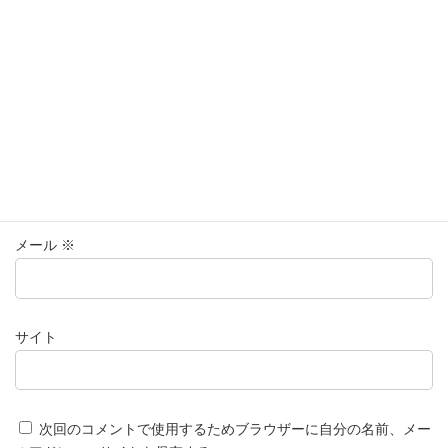
名前
※
メール
※
サイト
次回のコメントで使用するためブラウザーに自分の名前、メー