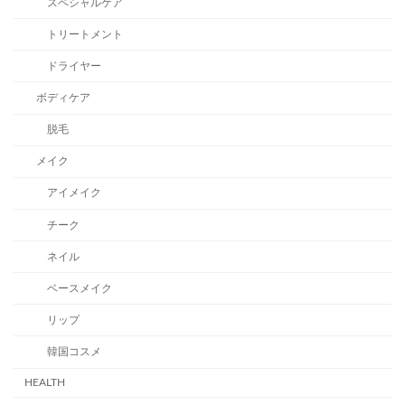
スペシャルケア
トリートメント
ドライヤー
ボディケア
脱毛
メイク
アイメイク
チーク
ネイル
ベースメイク
リップ
韓国コスメ
HEALTH